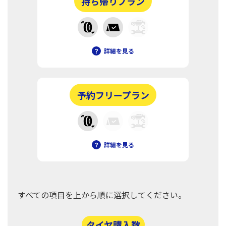
持ち帰りプラン
？
詳細を見る
予約フリープラン
？
詳細を見る
すべての項目を上から順に選択してください。
タイヤ購入数