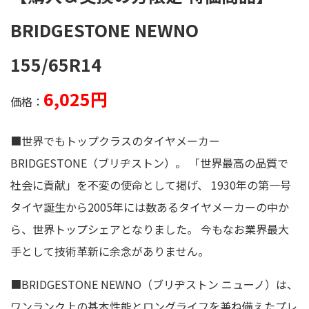
BRIDGESTONE NEWNO
155/65R14
6,025円
価格：
■世界でもトップクラスのタイヤメーカー
BRIDGESTONE（ブリヂストン）。 「世界最高の品質で
社会に貢献」を不変の使命として掲げ、 1930年の第一号
タイヤ誕生から2005年には数あるタイヤメーカーの中か
ら、世界トップシェアとなりました。 今もなお業界最大
手として技術革新に余念がありません。
■BRIDGESTONE NEWNO（ブリヂストン ニューノ）は、
ワンランク上の基本性能とロングライフを兼ね備えたプレ