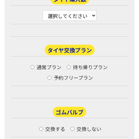
タイヤ交換プラン
通常プラン
持ち帰りプラン
予約フリープラン
ゴムバルブ
交換する
交換しない