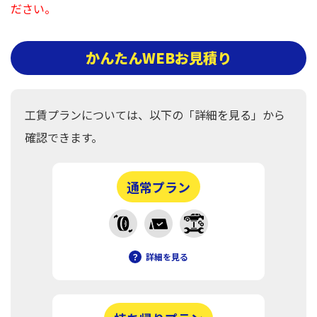
ださい。
かんたんWEBお見積り
工賃プランについては、以下の「詳細を見る」から
確認できます。
通常プラン
？
詳細を見る