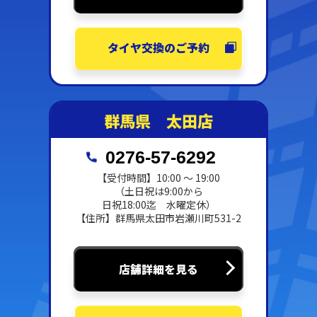
タイヤ交換のご予約
群馬県 太田店
0276-57-6292
【受付時間】10:00 ～ 19:00
（土日祝は9:00から
日祝18:00迄 水曜定休）
【住所】群馬県太田市岩瀬川町531-2
店舗詳細を見る