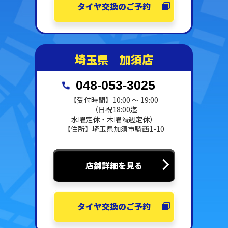
タイヤ交換のご予約
埼玉県 加須店
048-053-3025
【受付時間】10:00 ～ 19:00
（日祝18:00迄
水曜定休・木曜隔週定休）
【住所】埼玉県加須市騎西1-10
店舗詳細を見る
タイヤ交換のご予約