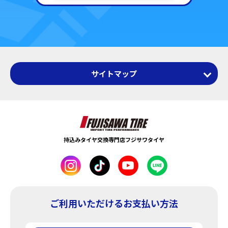
サイトマップ
ホーム
ニュース・トピックス
持込みタイヤ交換専門店フジサワタイヤ
お客様の声・事例紹介
ネットでかんたん予約
プライバシーポリシー
はじめての方へ
ご利用いただけるお支払い方法
フジサワタイヤとは