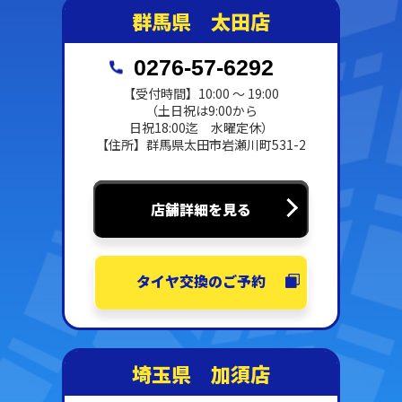
群馬県 太田店
0276-57-6292
【受付時間】10:00 ～ 19:00
（土日祝は9:00から
日祝18:00迄 水曜定休）
【住所】群馬県太田市岩瀬川町531-2
店舗詳細を見る
タイヤ交換のご予約
埼玉県 加須店